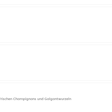
 frischen Champignons und Galgantwurzeln